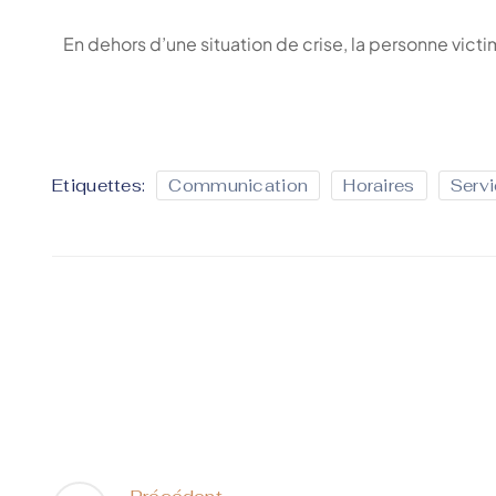
En dehors d’une situation de crise, la personne vict
Etiquettes:
Communication
Horaires
Serv